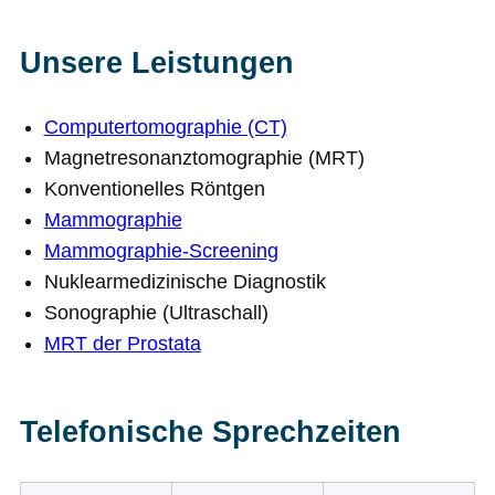
Unsere Leistungen
Computertomographie (CT)
Magnetresonanztomographie (MRT)
Konventionelles Röntgen
Mammographie
Mammographie-Screening
Nuklearmedizinische Diagnostik
Sonographie (Ultraschall)
MRT der Prostata
Telefonische Sprechzeiten