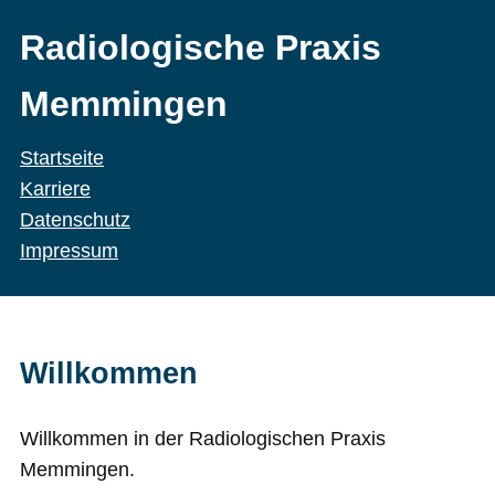
Radiologische Praxis
Memmingen
Startseite
Karriere
Datenschutz
Impressum
Willkommen
Willkommen in der Radiologischen Praxis
Memmingen.