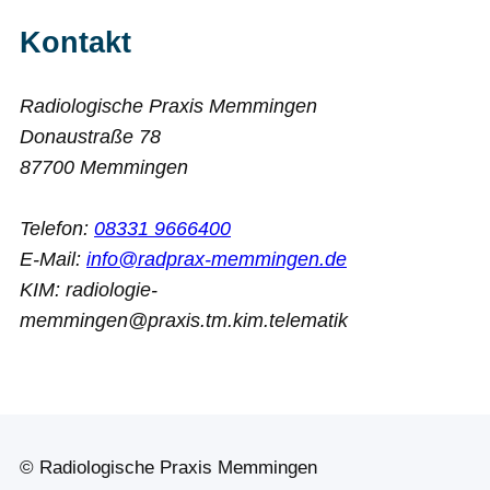
Kontakt
Radiologische Praxis Memmingen
Donaustraße 78
87700 Memmingen
Telefon:
08331 9666400
E-Mail:
info@radprax-memmingen.de
KIM: radiologie-
memmingen@praxis.tm.kim.telematik
© Radiologische Praxis Memmingen