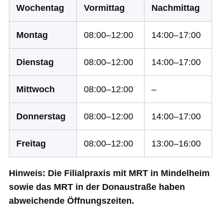
Wochentag
Vormittag
Nachmittag
Montag
08:00–12:00
14:00–17:00
Dienstag
08:00–12:00
14:00–17:00
Mittwoch
08:00–12:00
–
Donnerstag
08:00–12:00
14:00–17:00
Freitag
08:00–12:00
13:00–16:00
Hinweis: Die Filialpraxis mit MRT in Mindelheim
sowie das MRT in der Donaustraße haben
abweichende Öffnungszeiten.